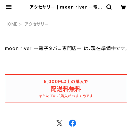
アクセサリー | moon river ー電子
タバコ専門店ー
HOME
アクセサリー
moon river ー電子タバコ専門店ー は、現在準備中です。
5,000円以上の購入で
配送料無料
まとめてのご購入がおすすめです