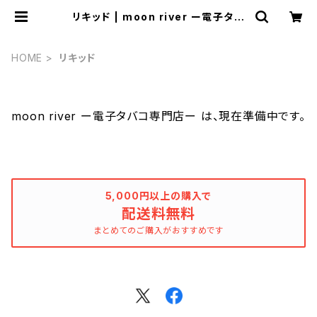
リキッド | moon river ー電子タバ
コ専門店ー
HOME
リキッド
moon river ー電子タバコ専門店ー は、現在準備中です。
5,000円以上の購入で
配送料無料
まとめてのご購入がおすすめです